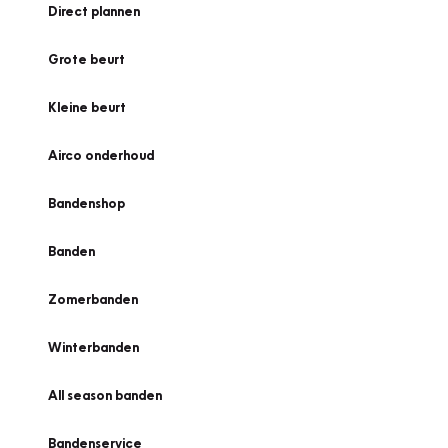
Direct plannen
Grote beurt
Kleine beurt
Airco onderhoud
Bandenshop
Banden
Zomerbanden
Winterbanden
All season banden
Bandenservice