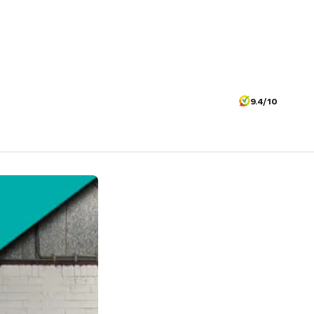
9.4/10