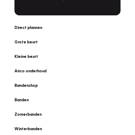
Direct plannen
Grote beurt
Kleine beurt
Airco onderhoud
Bandenshop
Banden
Zomerbanden
Winterbanden