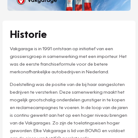
Historie
Vakgarage is in 1991 ontstaan op initiatief van een
grossiersgroep in samenwerking met een importeur. Het
was de eerste franchiseformule voor de betere
merkonafhankelijke autobedrijven in Nederland.
Doelstelling was de positie van de bij haar aangesloten
bedrijven te versterken. Deze samenwerking maakt het
mogelijk grootschalig onderdelen gunstiger in te kopen
en reclamecampagnes te voeren. In de loop van de jaren
is continu gewerkt aan het op een hoger niveau brengen
van de Vakgarages. Zo zijn de toelatingseisen hoger
geworden. Elke Vakgarage is lid van BOVAG en voldoet
aan de eisen van het ISO gerelateerde