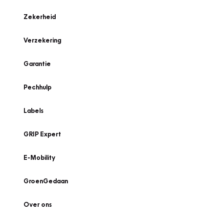
Zekerheid
Verzekering
Garantie
Pechhulp
Labels
GRIP Expert
E-Mobility
GroenGedaan
Over ons