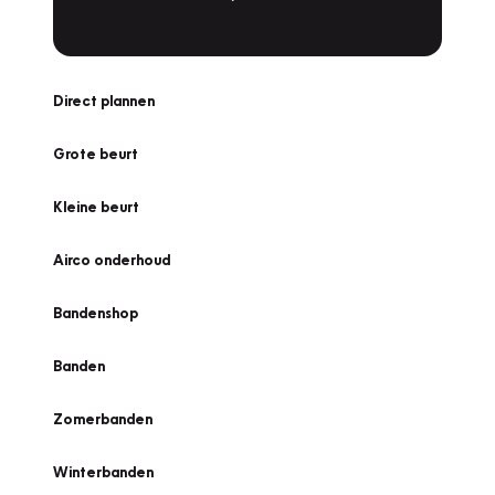
Direct plannen
Grote beurt
Kleine beurt
Airco onderhoud
Bandenshop
Banden
Zomerbanden
Winterbanden