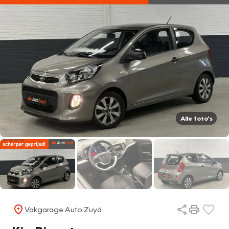
Alle foto's
Vakgarage Auto Zuyd