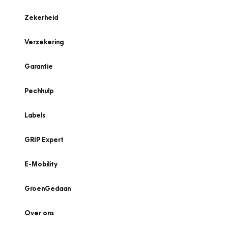
Zekerheid
Verzekering
Garantie
Pechhulp
Labels
GRIP Expert
E-Mobility
GroenGedaan
Over ons