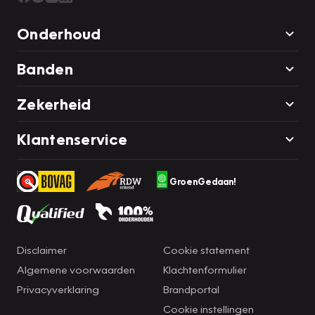
Onderhoud
Banden
Zekerheid
Klantenservice
GroenGedaan!
Disclaimer
Cookie statement
Algemene voorwaarden
Klachtenformulier
Privacyverklaring
Brandportal
Cookie instellingen