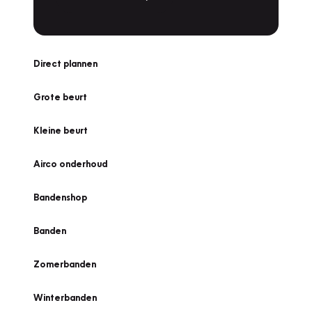
Direct plannen
Grote beurt
Kleine beurt
Airco onderhoud
Bandenshop
Banden
Zomerbanden
Winterbanden