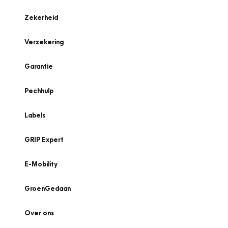
Zekerheid
Verzekering
Garantie
Pechhulp
Labels
GRIP Expert
E-Mobility
GroenGedaan
Over ons