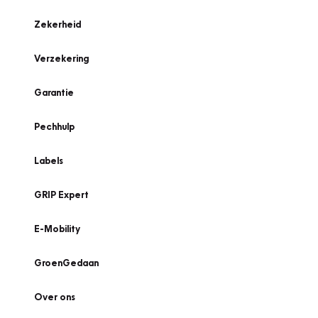
Zekerheid
Verzekering
Garantie
Pechhulp
Labels
GRIP Expert
E-Mobility
GroenGedaan
Over ons