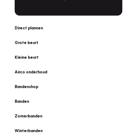
Direct plannen
Grote beurt
Kleine beurt
Airco onderhoud
Bandenshop
Banden
Zomerbanden
Winterbanden