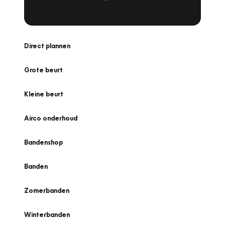
Direct plannen
Grote beurt
Kleine beurt
Airco onderhoud
Bandenshop
Banden
Zomerbanden
Winterbanden