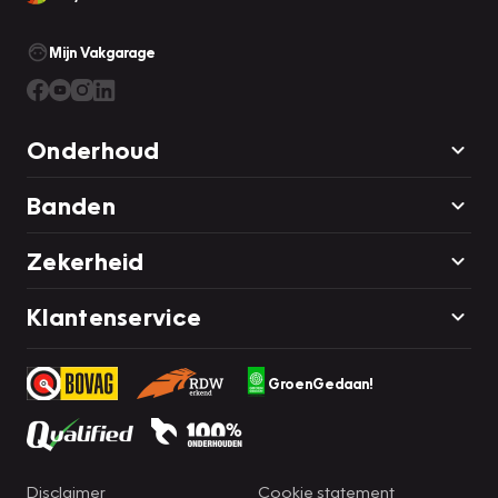
Mijn Vakgarage
Onderhoud
Banden
Zekerheid
Klantenservice
GroenGedaan!
Disclaimer
Cookie statement