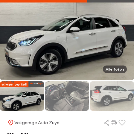
Alle foto's
Vakgarage Auto Zuyd