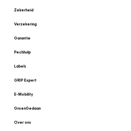
Zekerheid
Verzekering
Garantie
Pechhulp
Labels
GRIP Expert
E-Mobility
GroenGedaan
Over ons