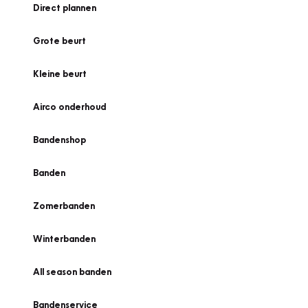
Direct plannen
Grote beurt
Kleine beurt
Airco onderhoud
Bandenshop
Banden
Zomerbanden
Winterbanden
All season banden
Bandenservice