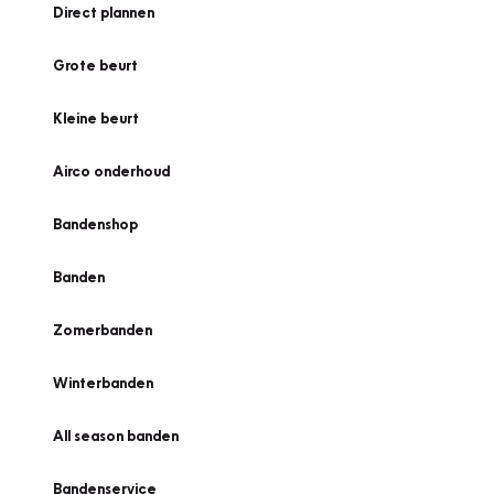
Direct plannen
Grote beurt
Kleine beurt
Airco onderhoud
Bandenshop
Banden
Zomerbanden
Winterbanden
All season banden
Bandenservice