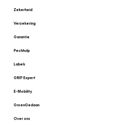
Zekerheid
Verzekering
Garantie
Pechhulp
Labels
GRIP Expert
E-Mobility
GroenGedaan
Over ons