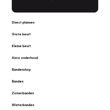
Direct plannen
Grote beurt
Kleine beurt
Airco onderhoud
Bandenshop
Banden
Zomerbanden
Winterbanden