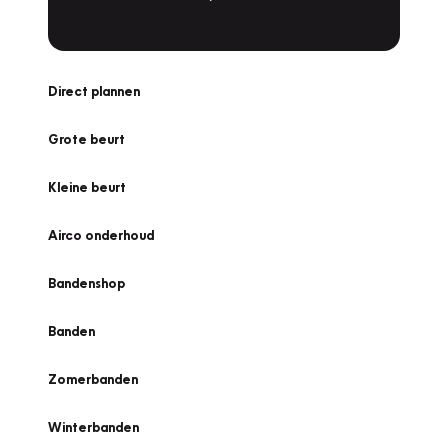
Direct plannen
Grote beurt
Kleine beurt
Airco onderhoud
Bandenshop
Banden
Zomerbanden
Winterbanden