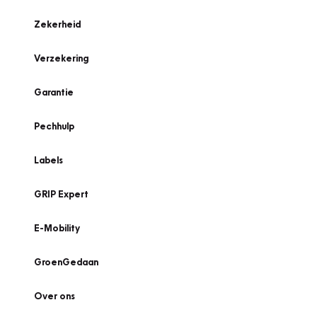
Zekerheid
Verzekering
Garantie
Pechhulp
Labels
GRIP Expert
E-Mobility
GroenGedaan
Over ons