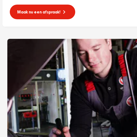
Maak nu een afspraak!