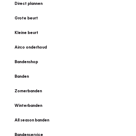
Direct plannen
Grote beurt
Kleine beurt
Airco onderhoud
Bandenshop
Banden
Zomerbanden
Winterbanden
All season banden
Bandenservice