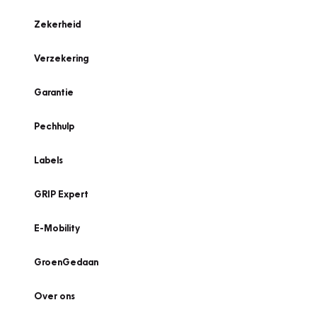
Zekerheid
Verzekering
Garantie
Pechhulp
Labels
GRIP Expert
E-Mobility
GroenGedaan
Over ons