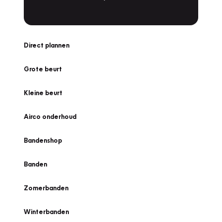
Direct plannen
Grote beurt
Kleine beurt
Airco onderhoud
Bandenshop
Banden
Zomerbanden
Winterbanden