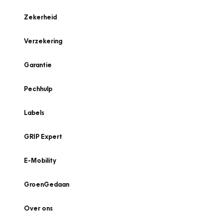
Zekerheid
Verzekering
Garantie
Pechhulp
Labels
GRIP Expert
E-Mobility
GroenGedaan
Over ons