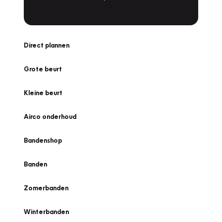
Direct plannen
Grote beurt
Kleine beurt
Airco onderhoud
Bandenshop
Banden
Zomerbanden
Winterbanden