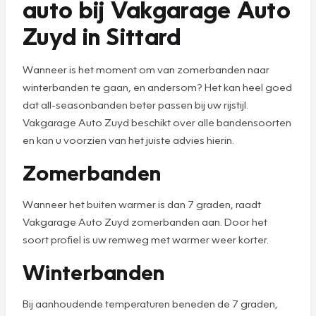
auto bij Vakgarage Auto
Zuyd in Sittard
Wanneer is het moment om van zomerbanden naar
winterbanden te gaan, en andersom? Het kan heel goed
dat all-seasonbanden beter passen bij uw rijstijl.
Vakgarage Auto Zuyd beschikt over alle bandensoorten
en kan u voorzien van het juiste advies hierin.
Zomerbanden
Wanneer het buiten warmer is dan 7 graden, raadt
Vakgarage Auto Zuyd zomerbanden aan. Door het
soort profiel is uw remweg met warmer weer korter.
Winterbanden
Bij aanhoudende temperaturen beneden de 7 graden,