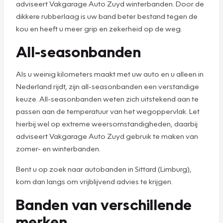
adviseert Vakgarage Auto Zuyd winterbanden. Door de
dikkere rubberlaag is uw band beter bestand tegen de
kou en heeft u meer grip en zekerheid op de weg.
All-seasonbanden
Als u weinig kilometers maakt met uw auto en u alleen in
Nederland rijdt, zijn all-seasonbanden een verstandige
keuze. All-seasonbanden weten zich uitstekend aan te
passen aan de temperatuur van het wegoppervlak. Let
hierbij wel op extreme weersomstandigheden, daarbij
adviseert Vakgarage Auto Zuyd gebruik te maken van
zomer- en winterbanden.
Bent u op zoek naar autobanden in Sittard (Limburg),
kom dan langs om vrijblijvend advies te krijgen.
Banden van verschillende
merken