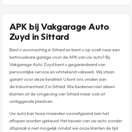
APK bij Vakgarage Auto
Zuyd in Sittard
Bent u woonachtig in Sittard en bent u op zoek naar een
betrouwbare garage voor de APK van uw auto? Bij
Vakgarage Auto Zuyd bent u gegarandeerd van
persoonlijke service en uitstekend vakwerk. Wij staan
garant voor deze kwaliteit. U kunt ons vinden aan
de Industriestraat 2 in Sittard. We bedienen niet alleen
klanten uit de omgeving van Sittard maar ook uit
omliggende plaatsen.
Uw auto kan twee maanden voorafgaand aan het
aflopen worden gekeurd. Het keuren van uw auto zonder
afspraak is niet mogelijk omdat we onze klanten de tijd