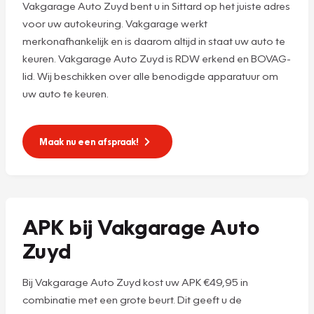
Vakgarage Auto Zuyd bent u in Sittard op het juiste adres
voor uw autokeuring. Vakgarage werkt
merkonafhankelijk en is daarom altijd in staat uw auto te
keuren. Vakgarage Auto Zuyd is RDW erkend en BOVAG-
lid. Wij beschikken over alle benodigde apparatuur om
uw auto te keuren.
Maak nu een afspraak!
APK bij Vakgarage Auto
Zuyd
Bij Vakgarage Auto Zuyd kost uw APK €49,95 in
combinatie met een grote beurt. Dit geeft u de