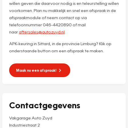
willen geven die daarvoor nodig is en teleurstelling willen
voorkomen. Plan nu makkelijk en snel een afspraak in de
afspraakmodule of neem contact op via
telefoonnummer 046-4420890 of mail
naar
aftersales@autozuyd.nl
.
APK-keuring in Sittard, in de provincie Limburg? Klik op
onderstaande button om een afspraak te maken.
Maak nu een afspraak!
Contactgegevens
Vakgarage Auto Zuyd
Industriestraat 2