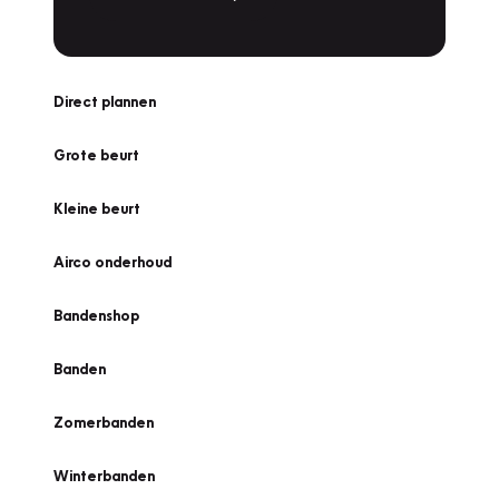
Direct plannen
Grote beurt
Kleine beurt
Airco onderhoud
Bandenshop
Banden
Zomerbanden
Winterbanden