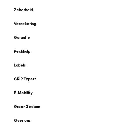
Zekerheid
Verzekering
Garantie
Pechhulp
Labels
GRIP Expert
E-Mobility
GroenGedaan
Over ons