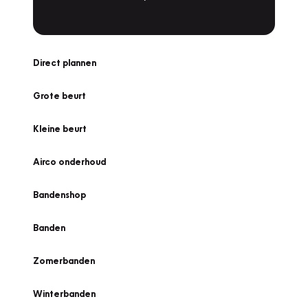
Direct plannen
Grote beurt
Kleine beurt
Airco onderhoud
Bandenshop
Banden
Zomerbanden
Winterbanden