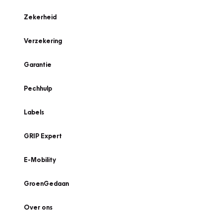
Zekerheid
Verzekering
Garantie
Pechhulp
Labels
GRIP Expert
E-Mobility
GroenGedaan
Over ons