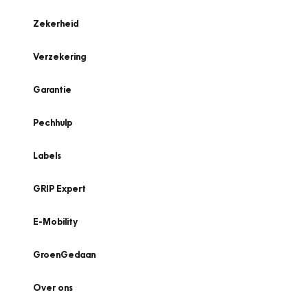
Zekerheid
Verzekering
Garantie
Pechhulp
Labels
GRIP Expert
E-Mobility
GroenGedaan
Over ons