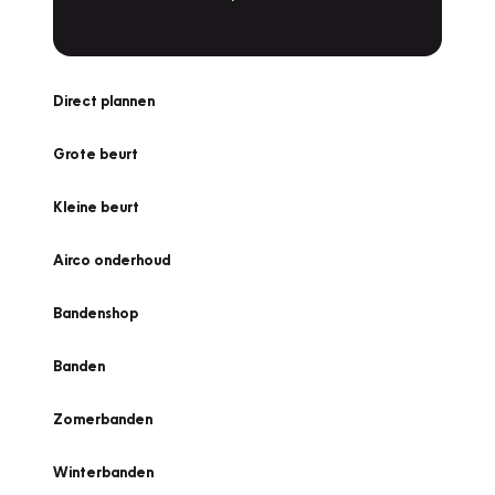
Direct plannen
Grote beurt
Kleine beurt
Airco onderhoud
Bandenshop
Banden
Zomerbanden
Winterbanden