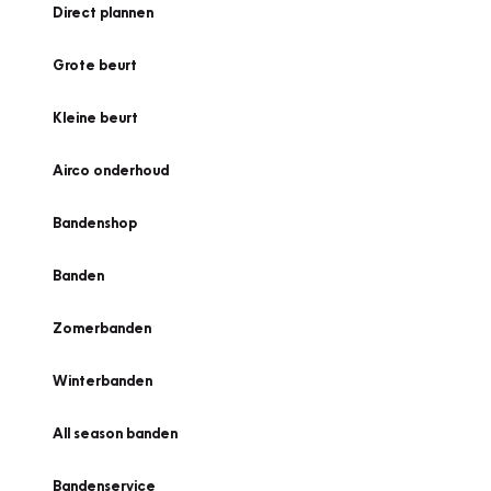
Direct plannen
Grote beurt
Kleine beurt
Airco onderhoud
Bandenshop
Banden
Zomerbanden
Winterbanden
All season banden
Bandenservice