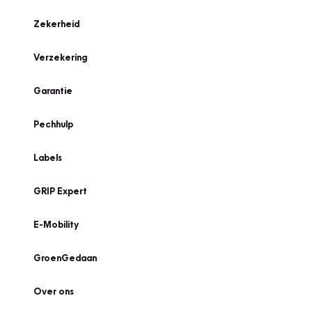
Zekerheid
Verzekering
Garantie
Pechhulp
Labels
GRIP Expert
E-Mobility
GroenGedaan
Over ons