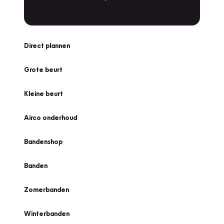
Direct plannen
Grote beurt
Kleine beurt
Airco onderhoud
Bandenshop
Banden
Zomerbanden
Winterbanden