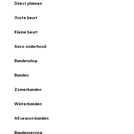
Direct plannen
Grote beurt
Kleine beurt
Airco onderhoud
Bandenshop
Banden
Zomerbanden
Winterbanden
All season banden
Bandenservice