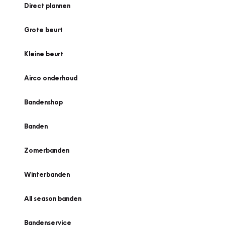
Direct plannen
Grote beurt
Kleine beurt
Airco onderhoud
Bandenshop
Banden
Zomerbanden
Winterbanden
All season banden
Bandenservice